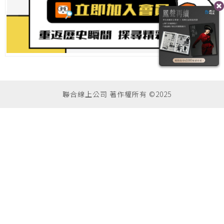
聯合線上公司 著作權所有 ©2025