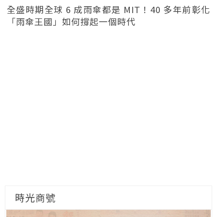
全盛時期全球 6 成雨傘都是 MIT！40 多年前彰化
「雨傘王國」如何撐起一個時代
時光商號