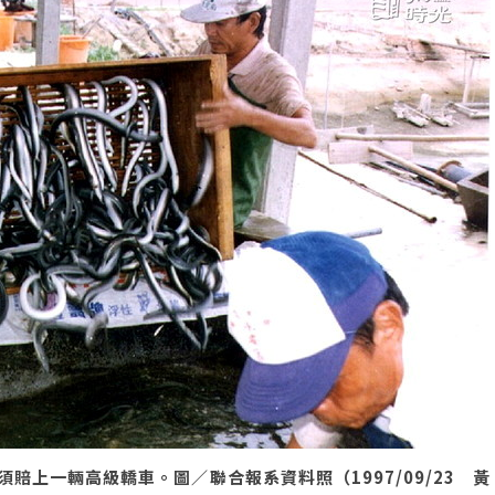
上一輛高級轎車。圖／聯合報系資料照（1997/09/23 黃