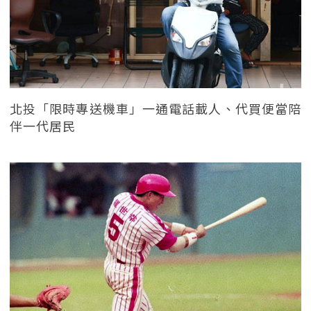
北投「限時專送機車」一通電話載人、代買便當陪
伴一代居民