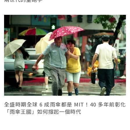
全盛時期全球 6 成雨傘都是 MIT！40 多年前彰化
「雨傘王國」如何撐起一個時代