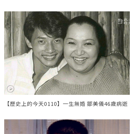
【歷史上的今天0110】一生無婚 鄒美儀46歲病逝