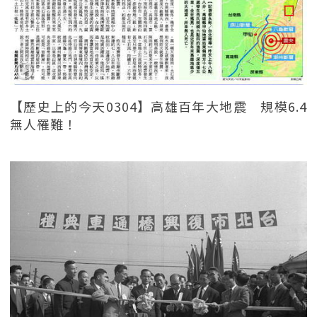
【歷史上的今天0304】高雄百年大地震 規模6.4
無人罹難！