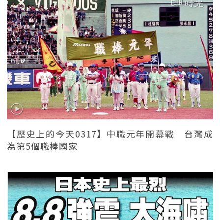
【歷史上的今天0317】中職元年開幕戰 台灣成
為第5個職棒國家