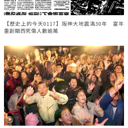
【歷史上的今天0117】阪神大地震滿30年 當年
重創關西死傷人數逾萬