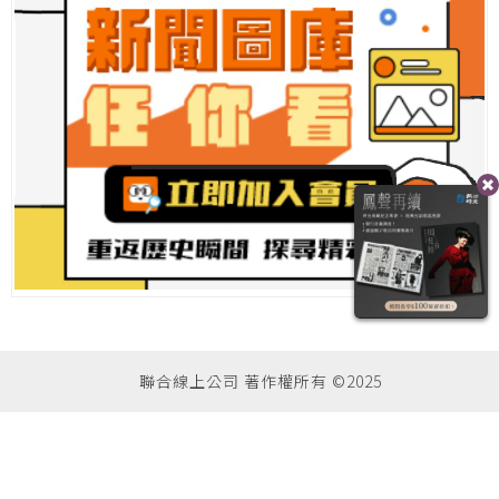
聯合線上公司 著作權所有 ©2025