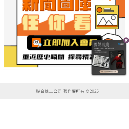
聯合線上公司 著作權所有 ©2025