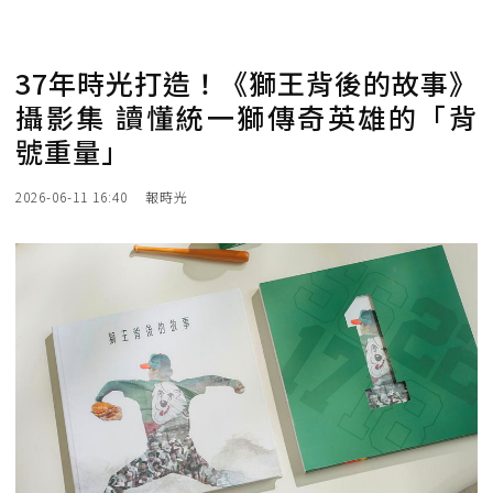
37年時光打造！《獅王背後的故事》
攝影集 讀懂統一獅傳奇英雄的「背
號重量」
2026-06-11 16:40
報時光