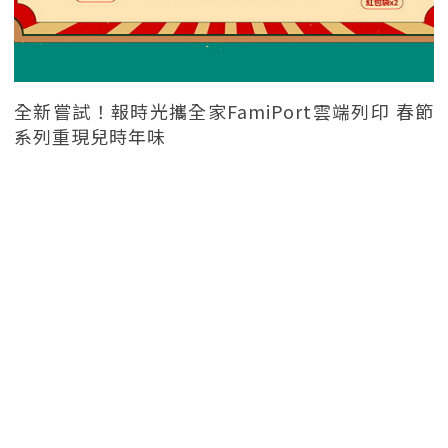
全新嘗試！報時光攜全家FamiPort雲端列印 春節
系列重現兒時年味