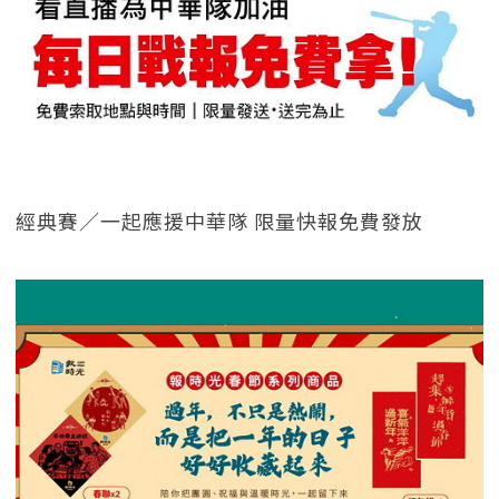
經典賽／一起應援中華隊 限量快報免費發放