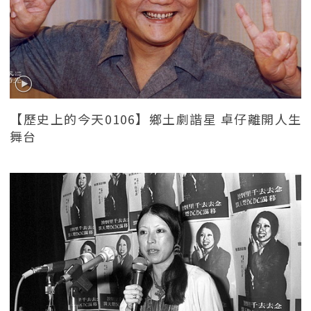
【歷史上的今天0106】鄉土劇諧星 卓仔離開人生
舞台