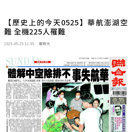
【歷史上的今天0525】華航澎湖空
難 全機225人罹難
2025-05-25 11:55
報時光