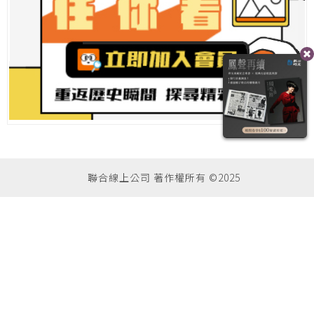
聯合線上公司 著作權所有 ©2025