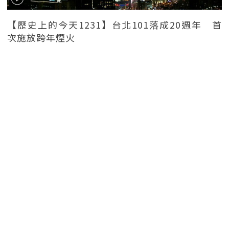
【歷史上的今天1231】台北101落成20週年 首
次施放跨年煙火