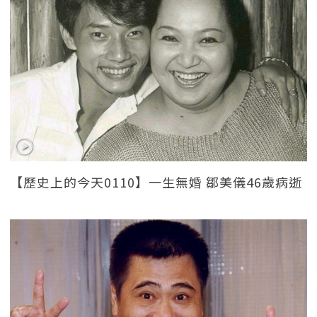
【歷史上的今天0110】一生無婚 鄒美儀46歲病逝