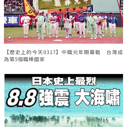
【歷史上的今天0317】中職元年開幕戰 台灣成
為第5個職棒國家