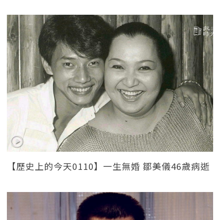
【歷史上的今天0110】一生無婚 鄒美儀46歲病逝