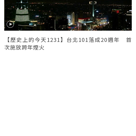
【歷史上的今天1231】台北101落成20週年 首
次施放跨年煙火