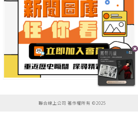
聯合線上公司 著作權所有 ©2025