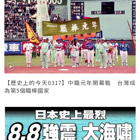
【歷史上的今天0317】中職元年開幕戰 台灣成
為第5個職棒國家