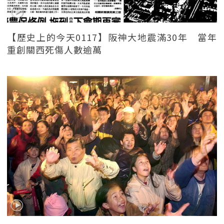
【歷史上的今天0117】阪神大地震滿30年 當年
重創關西死傷人數逾萬