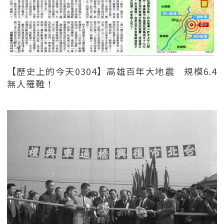
【歷史上的今天0304】高雄百年大地震 規模6.4
無人罹難！