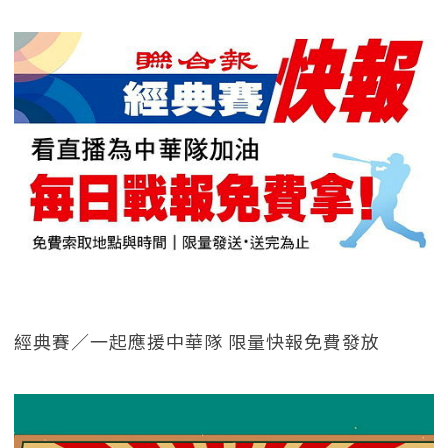
經典賽／一起應援中華隊 限量快報免費發放