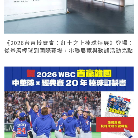
《2026台東博覽會：紅土之上棒球特展》登場：
從基層棒球到國際賽場，串聯展覽與動態活動亮點