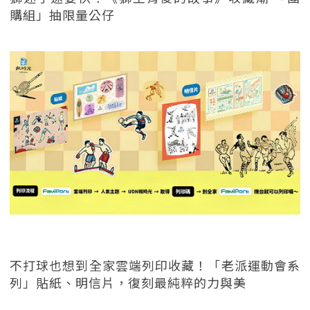
購組」抽限量公仔
不打球也想到全家雲端列印收藏！「老派運動會系
列」貼紙、明信片，復刻最純粹的力與美