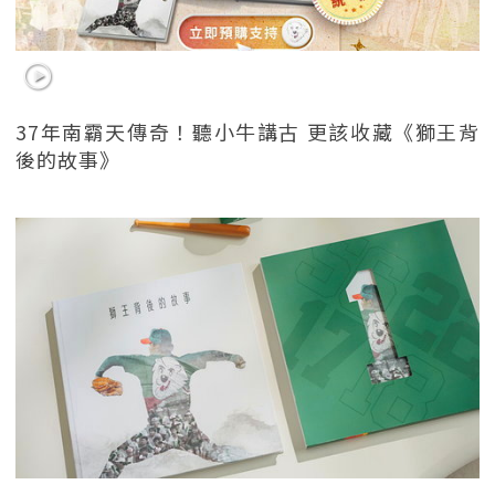
37年南霸天傳奇！聽小牛講古 更該收藏《獅王背
後的故事》