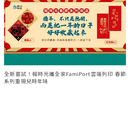
全新嘗試！報時光攜全家FamiPort雲端列印 春節
系列重現兒時年味