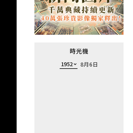
時光機
8月6日