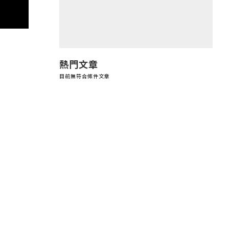
熱門文章
目前無符合條件文章