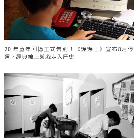
20 年童年回憶正式告別！《爆爆王》宣布8月停
運，經典線上遊戲走入歷史