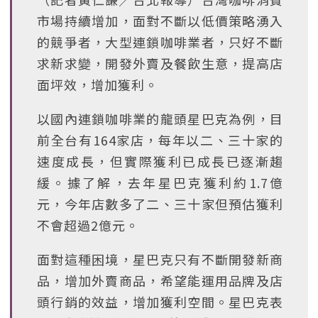
市場持續增加，面對不斷以低價策略湧入
的競爭者，大型連鎖咖啡業者，只好不斷
求新求變，開發外賣及餐飲生意，提高店
面坪效，增加獲利。
以國內連鎖咖啡業的龍頭星巴克為例，目
前全台有164家店，每年以二、三十家的
速度成長，但實際獲利已成長已逐漸趨
緩。據了解，去年星巴克獲利約1.7億
元，今年店數多了二、三十家但預估獲利
不會超過2億元。
面對這種困境，星巴克只有不斷開發新商
品，增加外賣商品，希望能運用品牌及店
頭行銷的效益，增加獲利空間。星巴克表