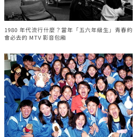
1980 年代流行什麼？當年「五六年級生」青春約
會必去的 MTV 影音包廂