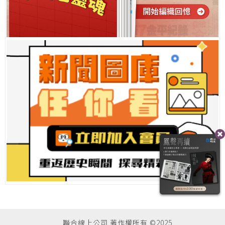
聯合線上公司 著作權所有 ©2025