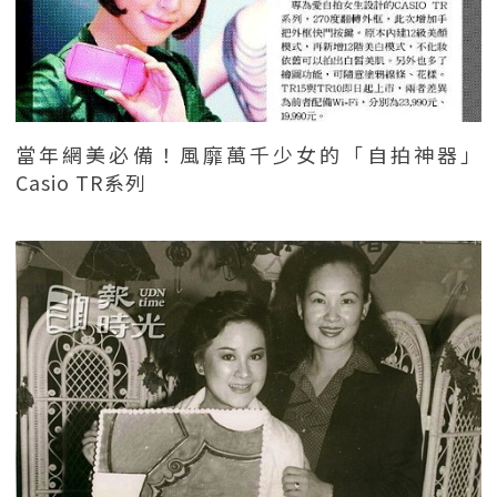
當年網美必備！風靡萬千少女的「自拍神器」
Casio TR系列