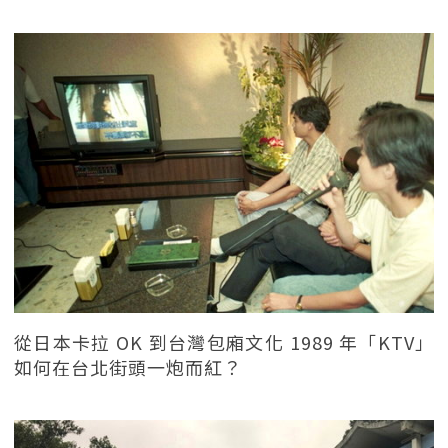
從日本卡拉 OK 到台灣包廂文化 1989 年「KTV」
如何在台北街頭一炮而紅？