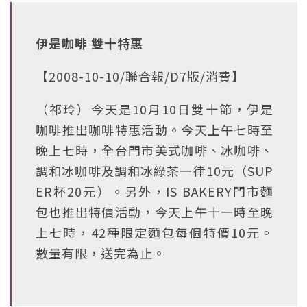
伊是咖啡 雙十特惠
【2008-10-10/聯合報/D7版/消費】
（祁玲）今天是10月10日雙十節，伊是
咖啡推出咖啡特惠活動。今天上午七時至
晚上七時，全台門市美式咖啡、冰咖啡、
調和冰咖啡及調和冰綠茶一律10元（SUP
ER杯20元）。另外，IS BAKERY門市麵
包也推出特價活動，今天上午十一時至晚
上七時，42種限定麵包每個特價10元。
數量有限，送完為止。