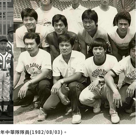
年中華隊隊員(1982/08/03)。