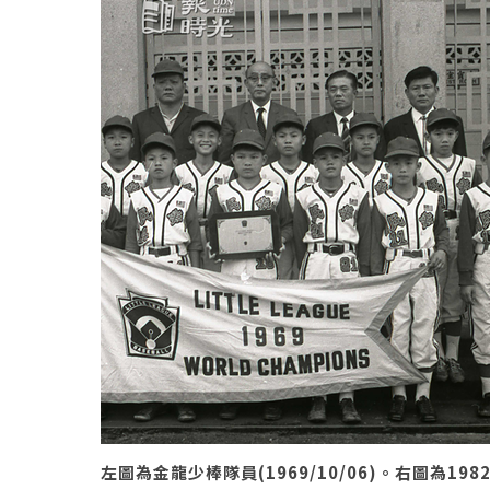
左圖為金龍少棒隊員(1969/10/06)。右圖為1982