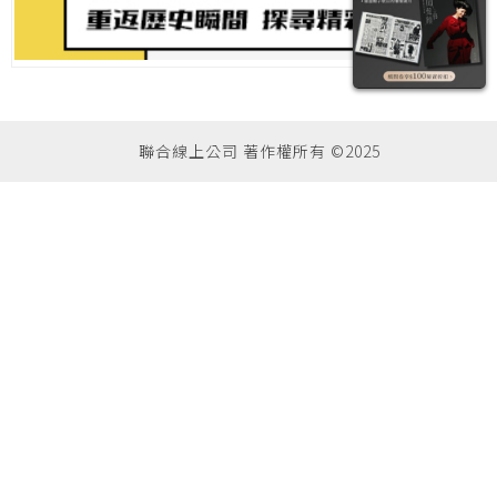
聯合線上公司 著作權所有 ©2025