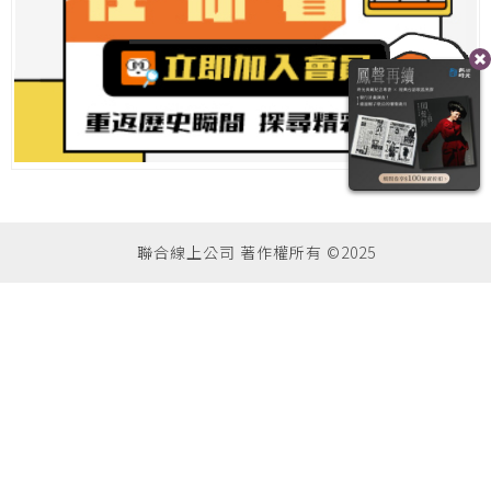
聯合線上公司 著作權所有 ©2025