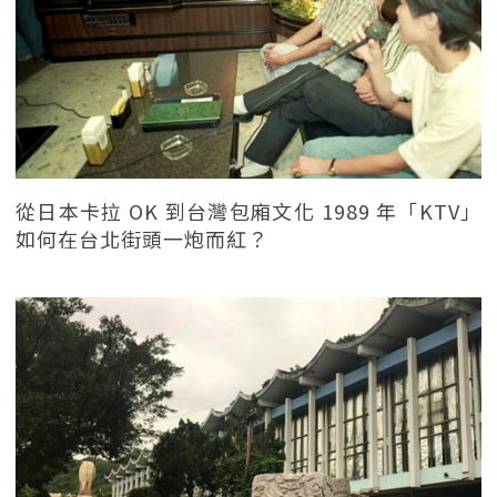
從日本卡拉 OK 到台灣包廂文化 1989 年「KTV」
如何在台北街頭一炮而紅？