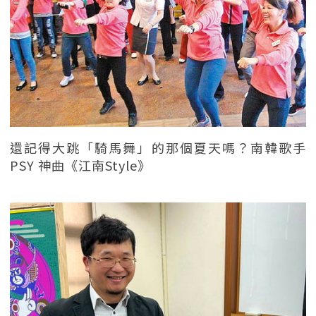
還記得大跳「騎馬舞」的那個夏天嗎？南韓歌手
PSY 神曲《江南Style》