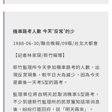
機車路考人數 今天'反常'的少
1988-06-30/聯合晚報/09版/台北大都會
【記者林家琛/新竹報導】
新竹監理所今天參加機車路考的人數，出
現反常現象，較平日大為減少，因為今天
是最後一天考S型的路考。
監理單位將自明天起取消機車S型路考，
不少到達新竹監理所的民眾獲知這項消息
後，紛紛打道回府，說「明天再來」。