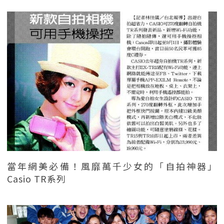
當年網美必備！風靡萬千少女的「自拍神器」
Casio TR系列