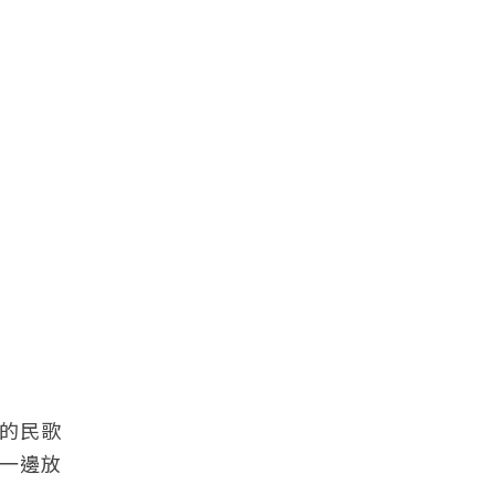
的民歌
一邊放