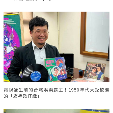
電視誕生前的台灣娛樂霸主！1950年代大受歡迎
的「廣播歌仔戲」