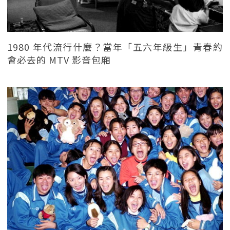
1980 年代流行什麼？當年「五六年級生」青春約
會必去的 MTV 影音包廂