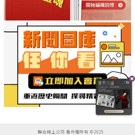
聯合線上公司 著作權所有 ©2025