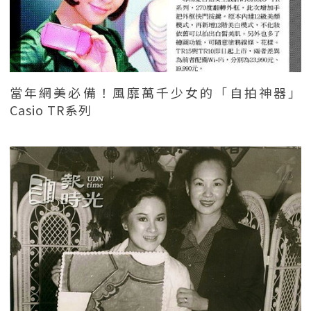
當年網美必備！風靡萬千少女的「自拍神器」
Casio TR系列