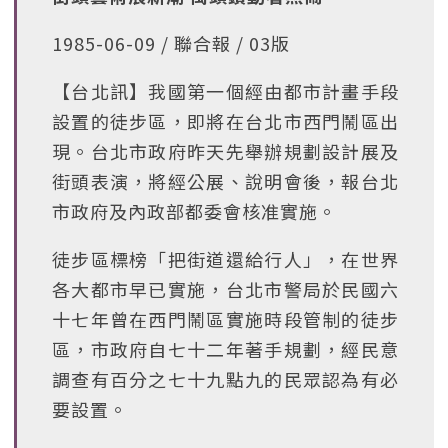
1985-06-09 / 聯合報 / 03版
【台北訊】我國第一個經由都市計畫手段
設置的徒步區，即將在台北市西門鬧區出
現。台北市政府昨天先舉辦規劃設計展及
街頭表演，將經公展、說明會後，報台北
市政府及內政部都委會核准實施。
徒步區標榜「把街道還給行人」，在世界
各大都市早已實施，台北市警局於民國六
十七年曾在西門鬧區實施時段管制的徒步
區，市政府自七十二年著手規劃，經民意
調查有百分之七十九點九的民眾認為有必
要設置。