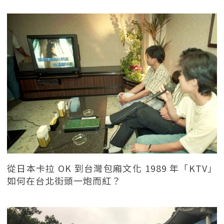
從日本卡拉 OK 到台灣包廂文化 1989 年「KTV」
如何在台北街頭一炮而紅？