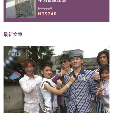
NT$350
NT$240
最新文章