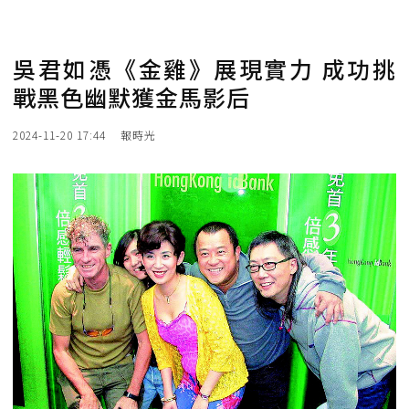
吳君如憑《金雞》展現實力 成功挑
戰黑色幽默獲金馬影后
2024-11-20 17:44
報時光