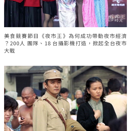
美食競賽節目《夜市王》為何成功帶動夜市經濟
？200人 團隊、18 台攝影機打造，掀起全台夜市
大戰