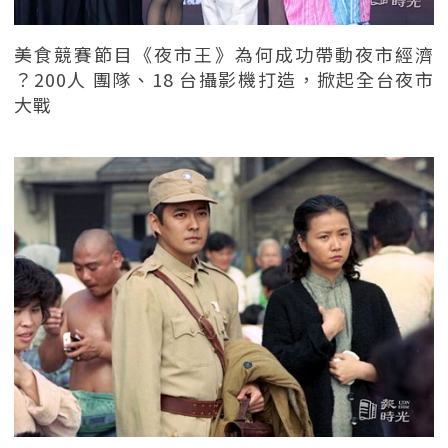
美食競賽節目《夜市王》為何成功帶動夜市經濟
？200人 團隊、18 台攝影機打造，掀起全台夜市
大戰