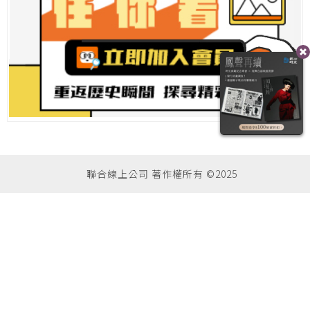
聯合線上公司 著作權所有 ©2025