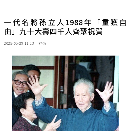
一代名將孫立人1988年「重獲自
由」九十大壽四千人齊聚祝賀
2025-05-29 11:23
舒憶