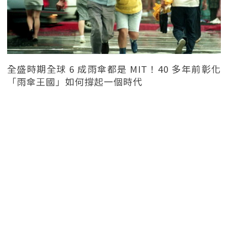
全盛時期全球 6 成雨傘都是 MIT！40 多年前彰化
「雨傘王國」如何撐起一個時代