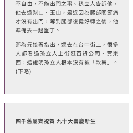
不自由，不能出門之事。孫立人告訴他，
他去過梨山、玉山，最近因為腿部關節痛
才沒有出門，等到腿部復健好轉之後，他
準備去一趟墾丁。
鄭為元接著指出，過去在台中街上，很多
人都看過孫立人上街逛百貨公司、買東
西，這證明孫立人根本沒有被「軟禁」。
(下略)
四千舊屬齊祝賀 九十大壽慶新生