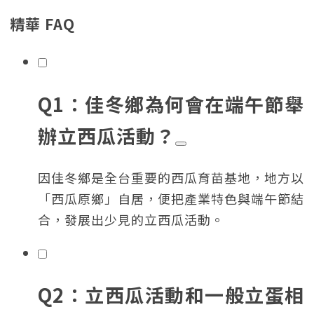
精華 FAQ
Q1：佳冬鄉為何會在端午節舉
辦立西瓜活動？
因佳冬鄉是全台重要的西瓜育苗基地，地方以
「西瓜原鄉」自居，便把產業特色與端午節結
合，發展出少見的立西瓜活動。
Q2：立西瓜活動和一般立蛋相