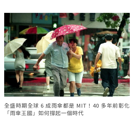
全盛時期全球 6 成雨傘都是 MIT！40 多年前彰化
「雨傘王國」如何撐起一個時代