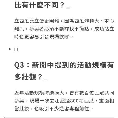
比有什麼不同？
立西瓜比立蛋更困難，因為西瓜體積大、重心
難抓，參與者必須不斷尋找平衡點，成功站立
時也更容易引發現場歡呼。
Q3：新聞中提到的活動規模有
多壯觀？
近年活動規模持續擴大，曾有數百位民眾共同
參與，現場一次立起超過800顆西瓜，畫面相
當壯觀，也吸引不少遊客專程前往。