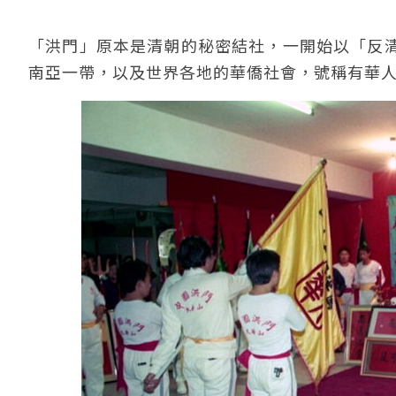
「洪門」原本是清朝的秘密結社，一開始以「反
南亞一帶，以及世界各地的華僑社會，號稱有華