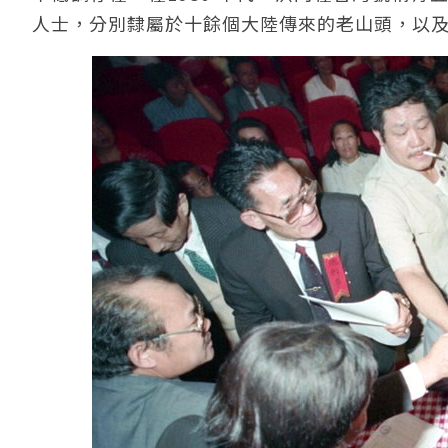
人士，分別隸屬於十餘個大陸傳來的老山頭，以