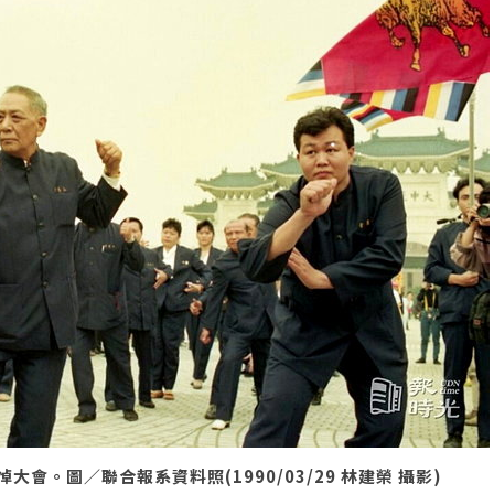
。圖／聯合報系資料照(1990/03/29 林建榮 攝影)