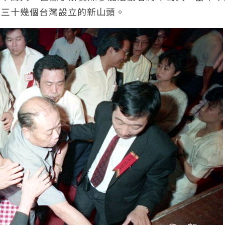
及三十幾個台灣設立的新山頭。