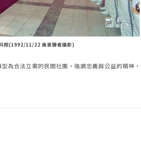
1992/11/22 吳景騰者攝影)
轉型為合法立案的民間社團，強調忠義與公益的精神，