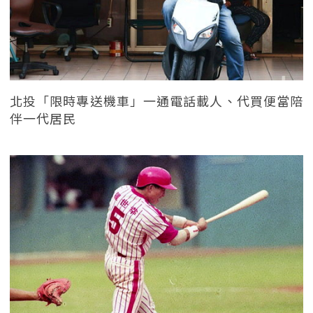
北投「限時專送機車」一通電話載人、代買便當陪
伴一代居民