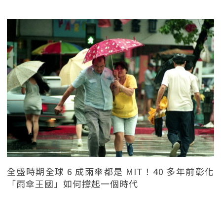
全盛時期全球 6 成雨傘都是 MIT！40 多年前彰化
「雨傘王國」如何撐起一個時代