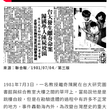
來源：聯合報／1981/07/04／第三版
1981年7月3日，一名教授離奇陳屍在台大研究圖
書館與綜合教室大樓之間的草坪上，當局說他是是
跳樓自殺，但是在勘驗遺體的過程中有許多不正常
的地方，事件轟動海內外，為改變台灣歷史的重大