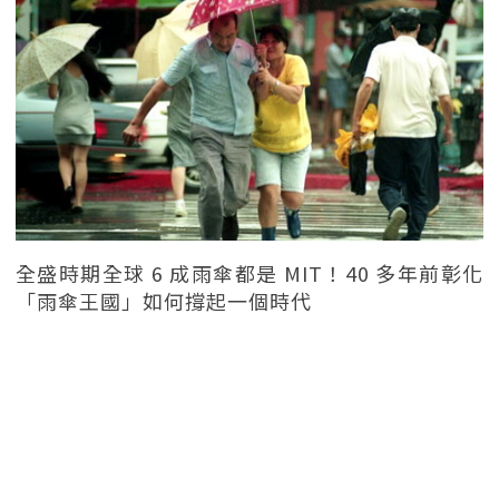
全盛時期全球 6 成雨傘都是 MIT！40 多年前彰化
「雨傘王國」如何撐起一個時代