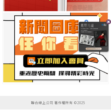
聯合線上公司 著作權所有 ©2025