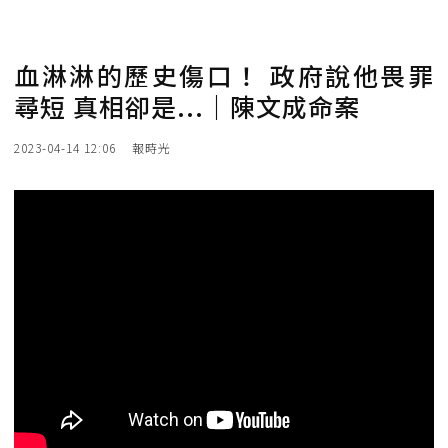
血淋淋的歷史傷口！ 政府說他畏罪
尋短 真相卻是...｜陳文成命案
2023-04-14 12:06
報時光