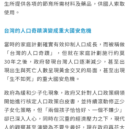
生所提供各項的節育所需材料及藥品，供國人索取
使用。
台灣的人口奇蹟演變成重大國安危機
當時的家庭計劃確實有效抑制人口成長，而被稱做
「台灣的人口奇蹟」，但就在家庭計劃施行約莫
30年之後，政府發現台灣人口逐漸減少，甚至出
現出生與死亡人數呈現黃金交叉的局面，甚至出現
「生不如死」的重大國安危機。
政府為緩和少子化現象，政府又針對人口政策綱領
開始進行核定人口政策白皮書，並持續滾動修正少
子女化策略，但「兩個孩子恰恰好、一個不嫌少」
卻已深入人心，同時在沉重的經濟壓力之下，現代
人的觀察甚至演變為不要生最好，現在政府再花大