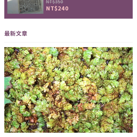
NT$350
NT$240
最新文章