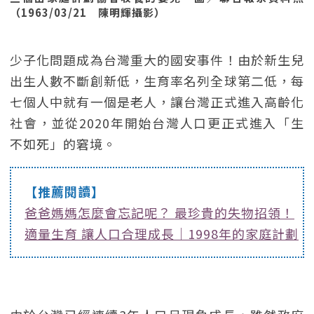
（1963/03/21 陳明輝攝影）
少子化問題成為台灣重大的國安事件！由於新生兒
出生人數不斷創新低，生育率名列全球第二低，每
七個人中就有一個是老人，讓台灣正式進入高齡化
社會，並從2020年開始台灣人口更正式進入「生
不如死」的窘境。
【推薦閱讀】
爸爸媽媽怎麼會忘記呢？ 最珍貴的失物招領！
適量生育 讓人口合理成長｜1998年的家庭計劃