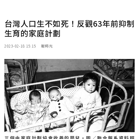
台灣人口生不如死！反觀63年前抑制
生育的家庭計劃
2023-02-18 15:15
報時光
三個由家庭計劃協會收養的嬰兒。圖／聯合報系資料照