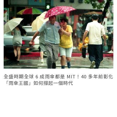
全盛時期全球 6 成雨傘都是 MIT！40 多年前彰化
「雨傘王國」如何撐起一個時代