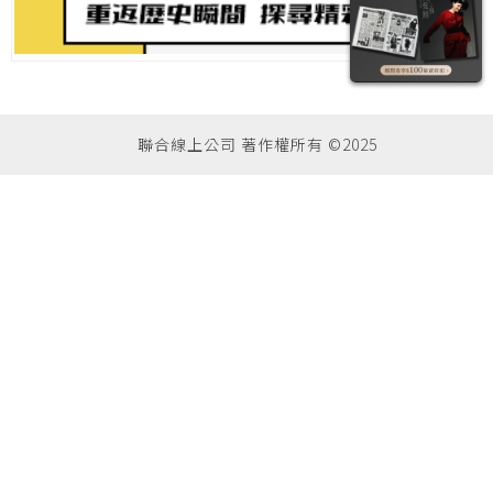
聯合線上公司 著作權所有 ©2025