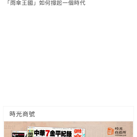
「雨傘王國」如何撐起一個時代
時光商號