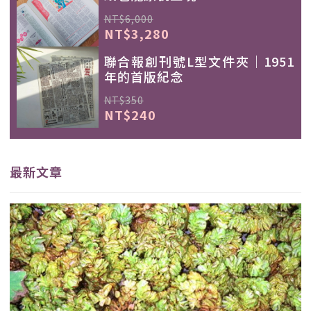
NT$6,000
NT$3,280
聯合報創刊號L型文件夾｜1951
年的首版紀念
NT$350
NT$240
最新文章