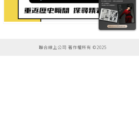
聯合線上公司 著作權所有 ©2025