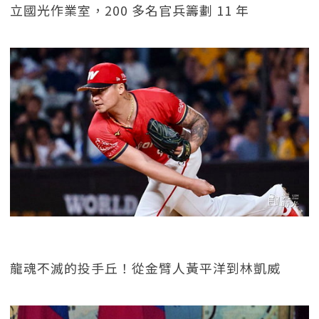
立國光作業室，200 多名官兵籌劃 11 年
龍魂不滅的投手丘！從金臂人黃平洋到林凱威