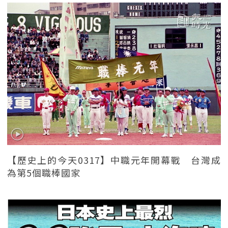
【歷史上的今天0317】中職元年開幕戰 台灣成
為第5個職棒國家