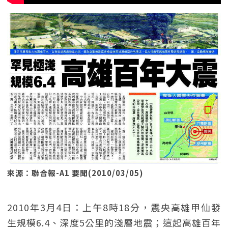
來源：聯合報-A1 要聞(2010/03/05)
2010年3月4日：上午8時18分，震央高雄甲仙發
生規模6.4、深度5公里的淺層地震；這起高雄百年