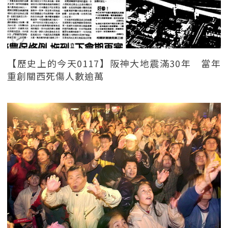
【歷史上的今天0117】阪神大地震滿30年 當年
重創關西死傷人數逾萬