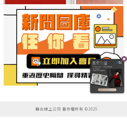
聯合線上公司 著作權所有 ©2025