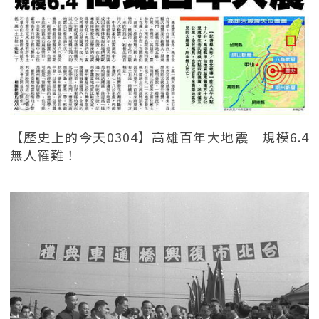
【歷史上的今天0304】高雄百年大地震 規模6.4
無人罹難！