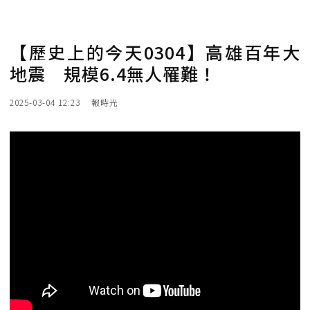
【歷史上的今天0304】高雄百年大
地震 規模6.4無人罹難！
2025-03-04 12:23
報時光