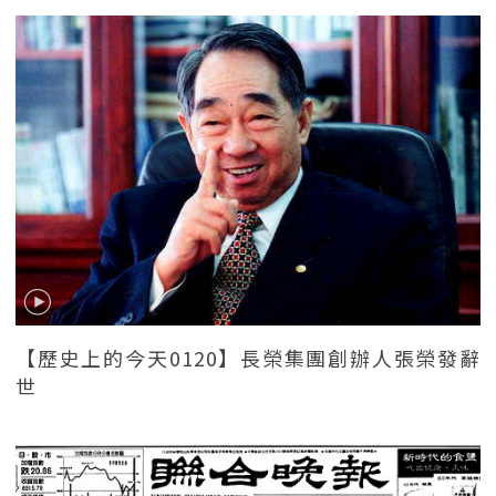
【歷史上的今天0120】長榮集團創辦人張榮發辭
世