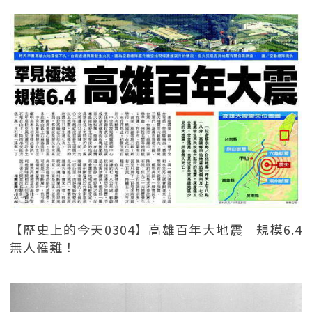
【歷史上的今天0304】高雄百年大地震 規模6.4
無人罹難！