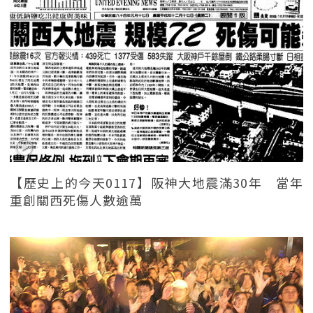
【歷史上的今天0117】阪神大地震滿30年 當年
重創關西死傷人數逾萬