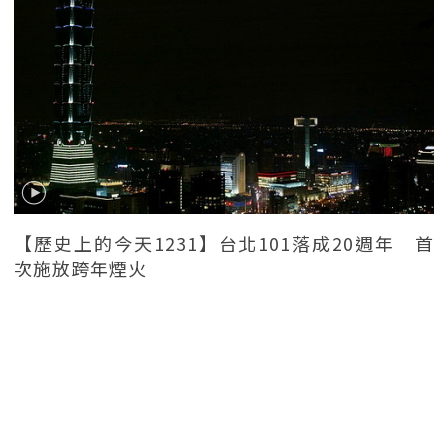
【歷史上的今天1231】台北101落成20週年 首
次施放跨年煙火