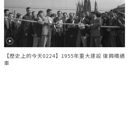
【歷史上的今天0224】1955年重大建設 復興橋通
車