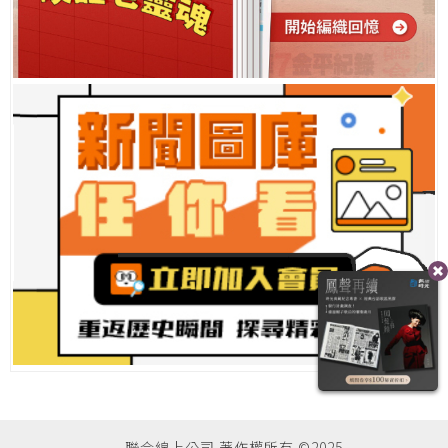
聯合線上公司 著作權所有 ©2025