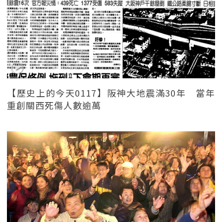
【歷史上的今天0117】阪神大地震滿30年 當年
重創關西死傷人數逾萬