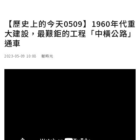
【歷史上的今天0509】1960年代重
大建設，最艱鉅的工程「中橫公路」
通車
2023-05-09 10:08
報時光