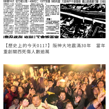
【歷史上的今天0117】阪神大地震滿30年 當年
重創關西死傷人數逾萬