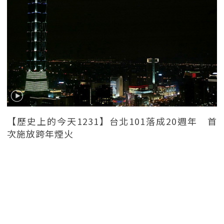
【歷史上的今天1231】台北101落成20週年 首
次施放跨年煙火