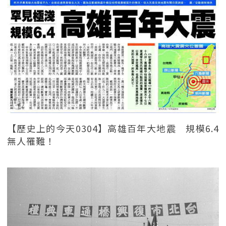
【歷史上的今天0304】高雄百年大地震 規模6.4
無人罹難！