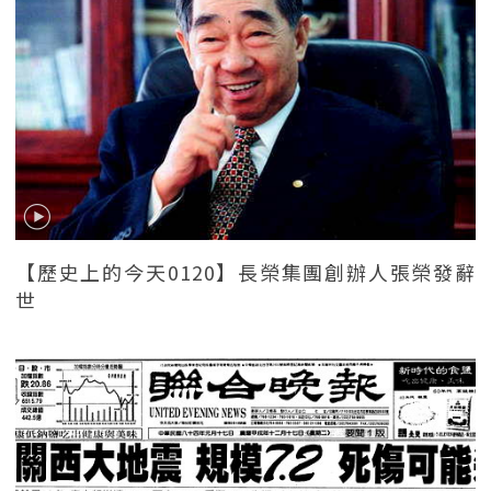
【歷史上的今天0120】長榮集團創辦人張榮發辭
世