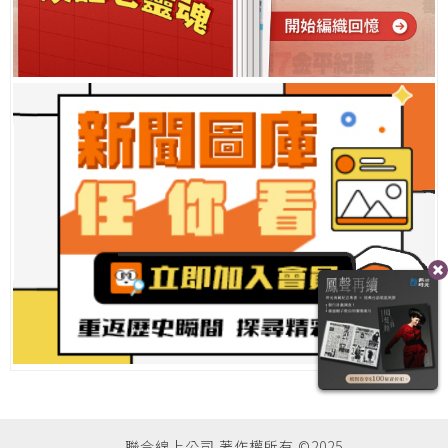
聯合線上公司 著作權所有 ©2025