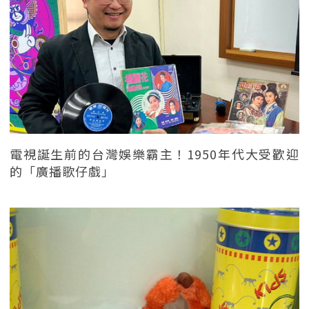
電視誕生前的台灣娛樂霸主！1950年代大受歡迎
的「廣播歌仔戲」