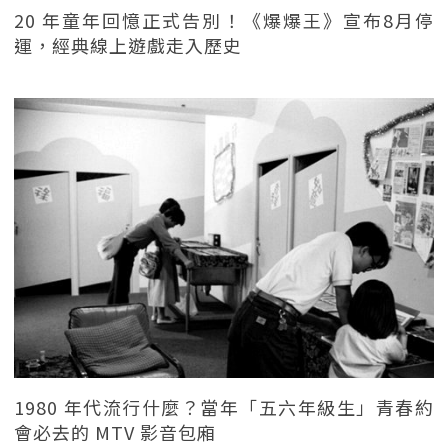
20 年童年回憶正式告別！《爆爆王》宣布8月停
運，經典線上遊戲走入歷史
1980 年代流行什麼？當年「五六年級生」青春約
會必去的 MTV 影音包廂