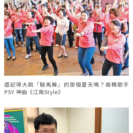
還記得大跳「騎馬舞」的那個夏天嗎？南韓歌手
PSY 神曲《江南Style》