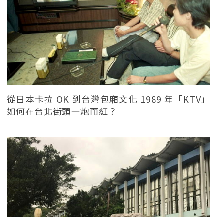
從日本卡拉 OK 到台灣包廂文化 1989 年「KTV」
如何在台北街頭一炮而紅？