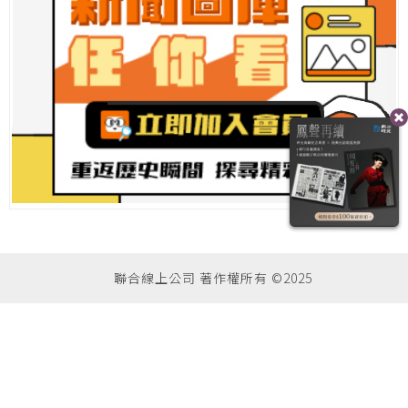
聯合線上公司 著作權所有 ©2025