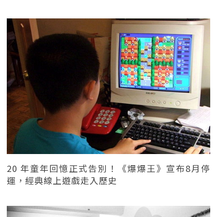
20 年童年回憶正式告別！《爆爆王》宣布8月停
運，經典線上遊戲走入歷史