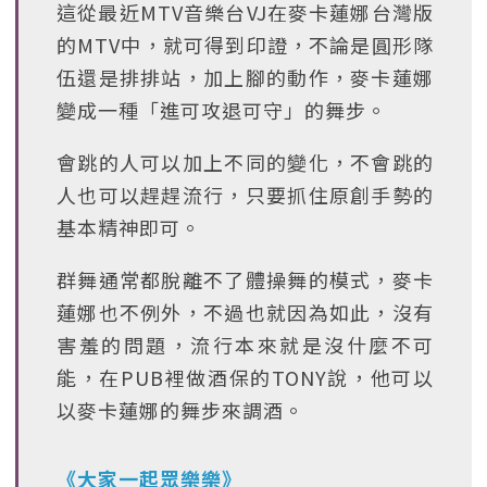
這從最近MTV音樂台VJ在麥卡蓮娜台灣版
的MTV中，就可得到印證，不論是圓形隊
伍還是排排站，加上腳的動作，麥卡蓮娜
變成一種「進可攻退可守」的舞步。
會跳的人可以加上不同的變化，不會跳的
人也可以趕趕流行，只要抓住原創手勢的
基本精神即可。
群舞通常都脫離不了體操舞的模式，麥卡
蓮娜也不例外，不過也就因為如此，沒有
害羞的問題，流行本來就是沒什麼不可
能，在PUB裡做酒保的TONY說，他可以
以麥卡蓮娜的舞步來調酒。
《大家一起眾樂樂》