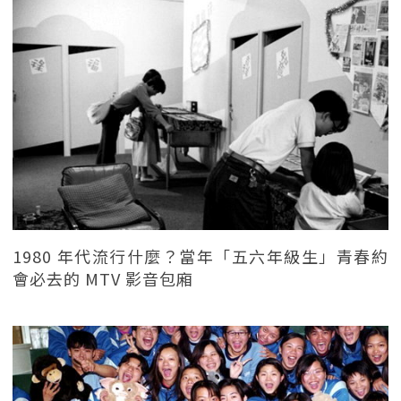
1980 年代流行什麼？當年「五六年級生」青春約
會必去的 MTV 影音包廂