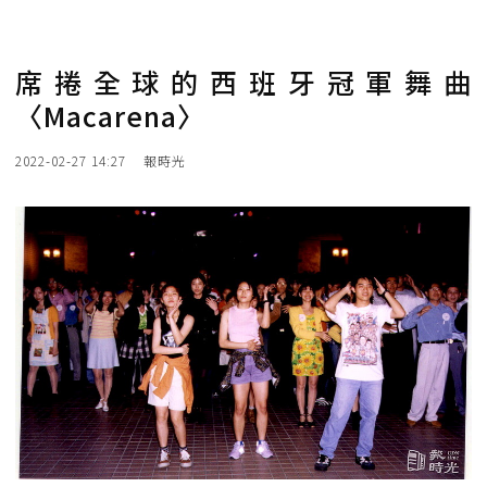
席捲全球的西班牙冠軍舞曲
〈Macarena〉
2022-02-27 14:27
報時光