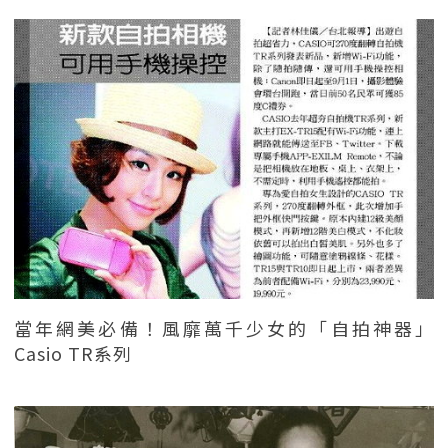
當年網美必備！風靡萬千少女的「自拍神器」
Casio TR系列