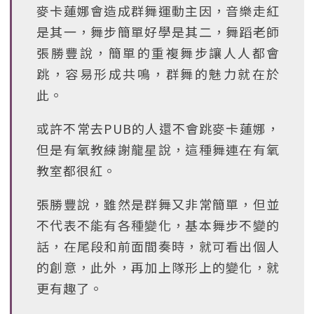
麥卡蓮娜會造成群舞運動主因，音樂走紅
是其一，舞步簡單好學是其二，舞蹈老師
張勝豐說，簡單的重複舞步讓人人都會
跳，容易形成共鳴，群舞的魅力就在於
此。
或許不常去PUB的人還不會跳麥卡蓮娜，
但是有氧教練謝龍星說，這種舞連在有氧
教室都很紅。
張勝豐說，雖然是群舞又非常簡單，但並
不代表不能有各種變化，基本舞步不變的
話，在尾段和前面間奏時，就可看出個人
的創意，此外，再加上隊形上的變化，就
更有趣了。