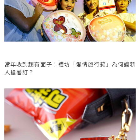
當年收到超有面子！禮坊「愛情旅行箱」為何讓新
人搶著訂？