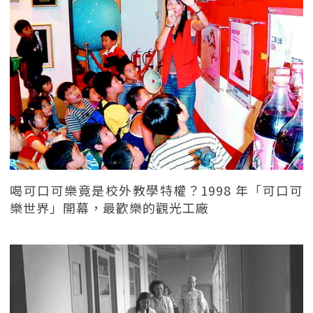
喝可口可樂竟是校外教學特權？1998 年「可口可
樂世界」開幕，最歡樂的觀光工廠