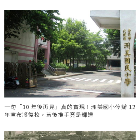
一句「10 年後再見」真的實現！洲美國小停辦 12
年宣布將復校，背後推手竟是輝達