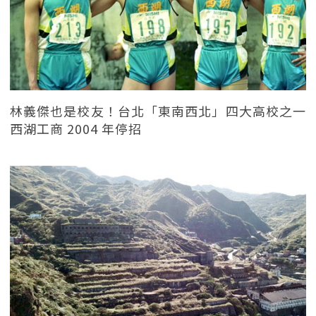
林義傑也是校友！台北「東南西北」四大高校之一
西湖工商 2004 年停招