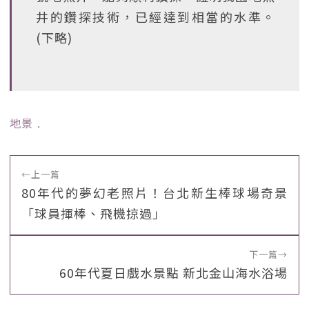
井的鑽探技術，已經達到相當的水準。
(下略)
地景
﹒
←
上一篇
80年代的夢幻老照片！台北新生棒球場奇景
「球員揮棒、飛機掠過」
下一篇
→
60年代夏日戲水景點 新北金山海水浴場