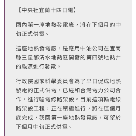
【中央社宜蘭十四日電】
國內第一座地熱發電廠，將在下個月的中
旬正式供電。
這座地熱發電廠，是應用中油公司在宜蘭
縣三星鄉清水地熱區開發的第四號地熱井
的能源進行發電。
行政院國家科學委員會為了早日促成地熱
發電的正式供電，已經和台灣電力公司合
作，進行輸電線路架設。目前這項輸電線
路架設工程，正在積極進行，將在這個月
底完成，我國第一座地熱發電廠，可望於
下個月中旬正式供電。