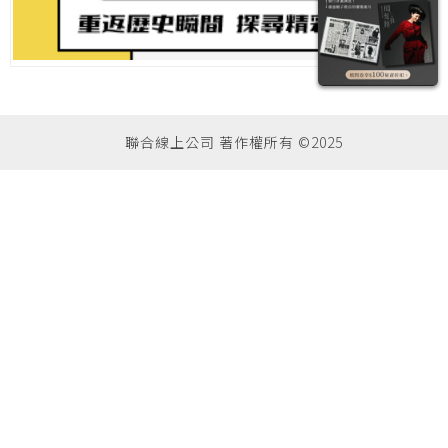
聯合線上公司 著作權所有 ©2025