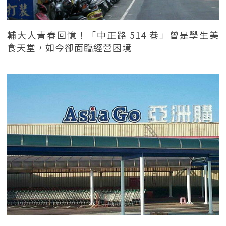
輔大人青春回憶！「中正路 514 巷」曾是學生美
食天堂，如今卻面臨經營困境