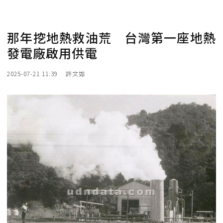
那年挖地熱救油荒 台灣第一座地熱
發電廠啟用供電
2025-07-21 11:39
許文如