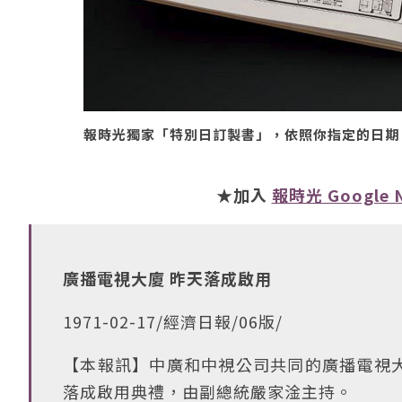
報時光獨家「特別日訂製書」，依照你指定的日期
★加入
報時光 Google 
廣播電視大廈 昨天落成啟用
1971-02-17/經濟日報/06版/
【本報訊】中廣和中視公司共同的廣播電視
落成啟用典禮，由副總統嚴家淦主持。