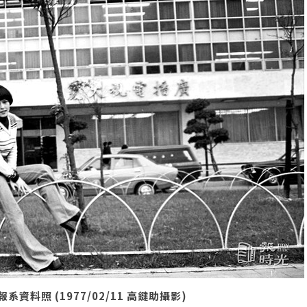
照 (1977/02/11 高鍵助攝影)