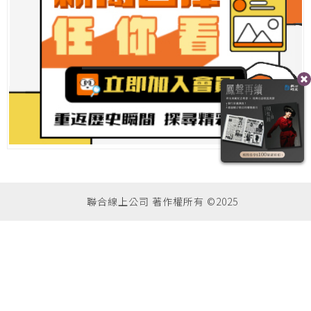
聯合線上公司 著作權所有 ©2025