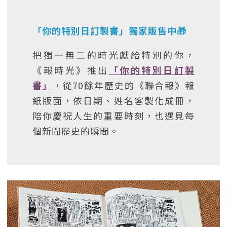
「你的特別日訂製書」獨家販售中🎁
把獨一無二的時光獻給特別的你，
《報時光》推出
「你的特別日訂製
書」
，從70餘年歷史的《聯合報》報
紙版面，依日期、姓名客製化成冊，
陪你慶祝人生的重要時刻，也遇見每
個新聞歷史的瞬間。