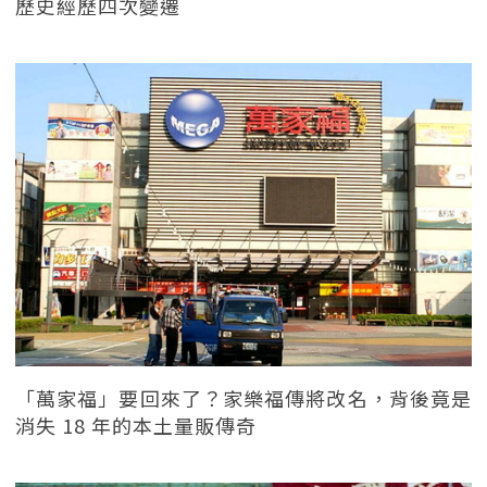
歷史經歷四次變遷
「萬家福」要回來了？家樂福傳將改名，背後竟是
消失 18 年的本土量販傳奇