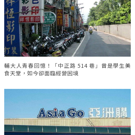
輔大人青春回憶！「中正路 514 巷」曾是學生美
食天堂，如今卻面臨經營困境