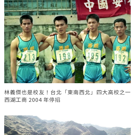
林義傑也是校友！台北「東南西北」四大高校之一
西湖工商 2004 年停招