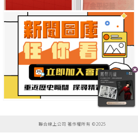
聯合線上公司 著作權所有 ©2025