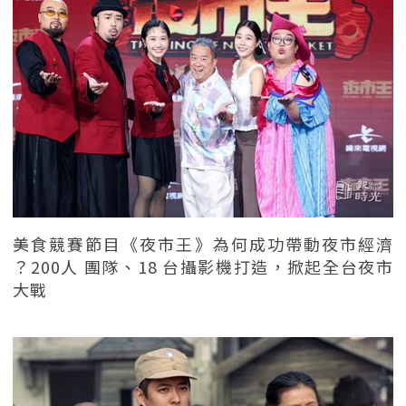
美食競賽節目《夜市王》為何成功帶動夜市經濟
？200人 團隊、18 台攝影機打造，掀起全台夜市
大戰