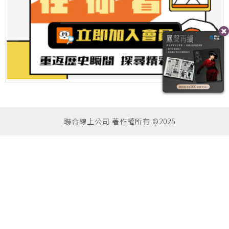
聯合線上公司 著作權所有 ©2025