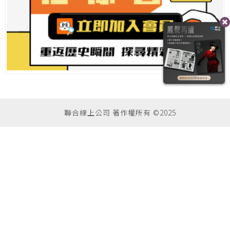
聯合線上公司 著作權所有 ©2025