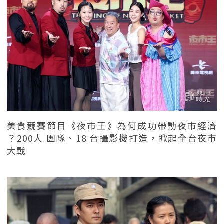
美食競賽節目《夜市王》為何成功帶動夜市經濟
？200人 團隊、18 台攝影機打造，掀起全台夜市
大戰