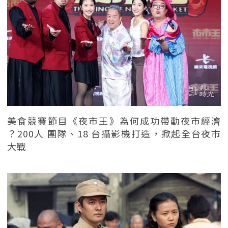
美食競賽節目《夜市王》為何成功帶動夜市經濟
？200人 團隊、18 台攝影機打造，掀起全台夜市
大戰