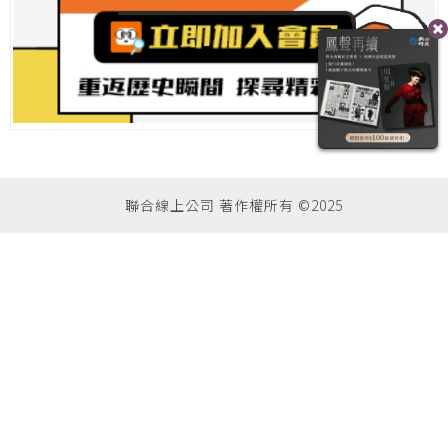
聯合線上公司 著作權所有 ©2025