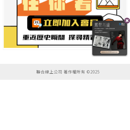
聯合線上公司 著作權所有 ©2025