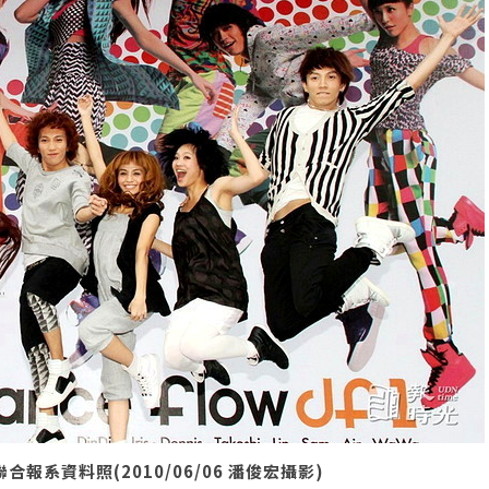
合報系資料照(2010/06/06 潘俊宏攝影)