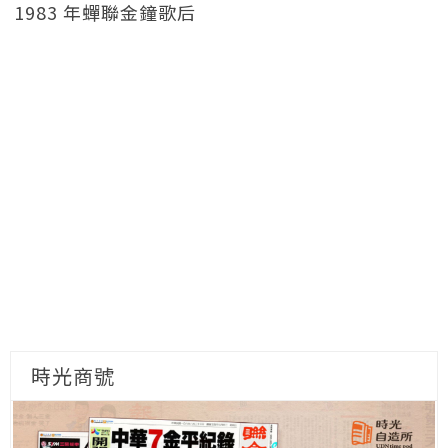
1983 年蟬聯金鐘歌后
時光商號