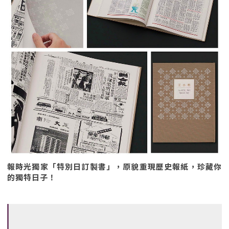
報時光獨家「特別日訂製書」，原貌重現歷史報紙，珍藏你
的獨特日子！