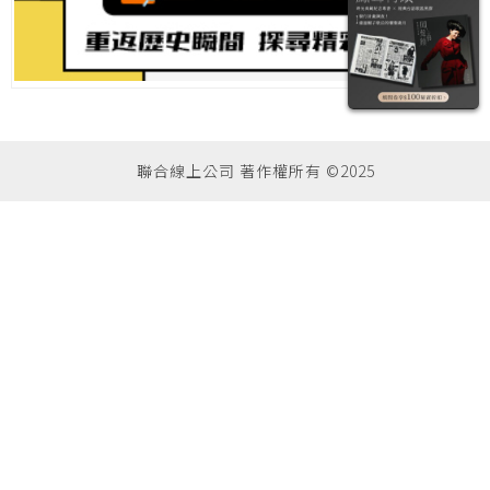
聯合線上公司 著作權所有 ©2025