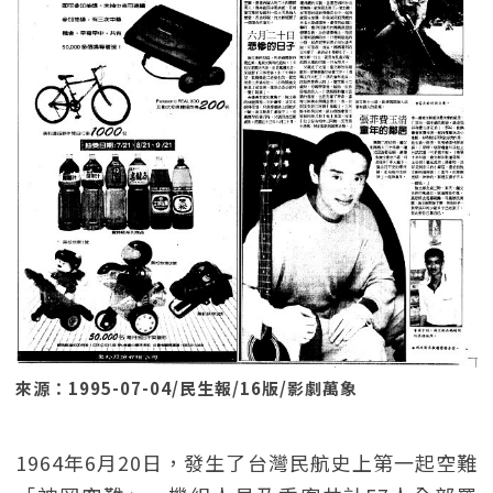
來源：1995-07-04/民生報/16版/影劇萬象
1964年6月20日，發生了台灣民航史上第一起空難