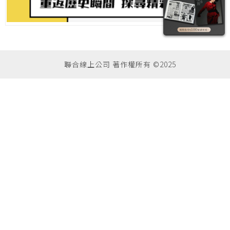
聯合線上公司 著作權所有 ©2025