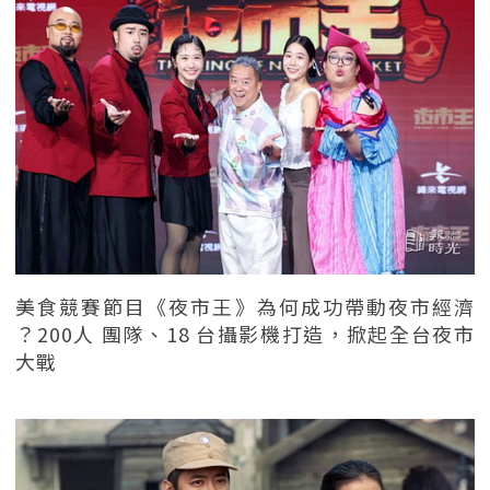
美食競賽節目《夜市王》為何成功帶動夜市經濟
？200人 團隊、18 台攝影機打造，掀起全台夜市
大戰