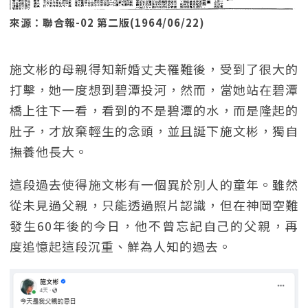
來源：聯合報-02 第二版(1964/06/22)
施文彬的母親得知新婚丈夫罹難後，受到了很大的
打擊，她一度想到碧潭投河，然而，當她站在碧潭
橋上往下一看，看到的不是碧潭的水，而是隆起的
肚子，才放棄輕生的念頭，並且誕下施文彬，獨自
撫養他長大。
這段過去使得施文彬有一個異於別人的童年。雖然
從未見過父親，只能透過照片認識，但在神岡空難
發生60年後的今日，他不曾忘記自己的父親，再
度追憶起這段沉重、鮮為人知的過去。