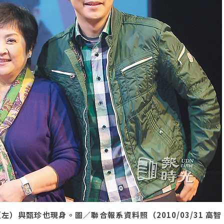
與甄珍也現身。圖／聯合報系資料照（2010/03/31 高智