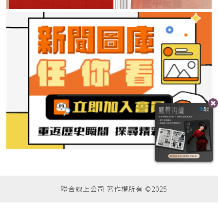
聯合線上公司 著作權所有 ©2025