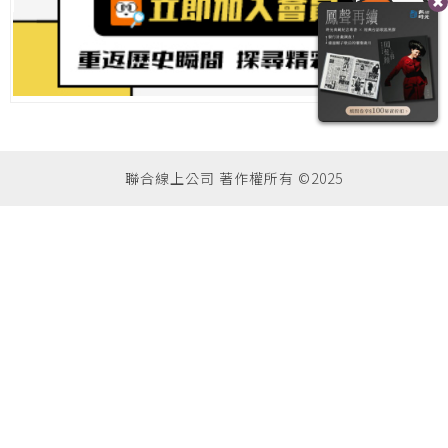
聯合線上公司 著作權所有 ©2025