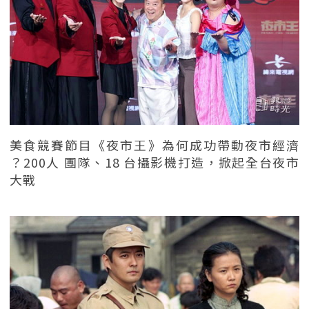
美食競賽節目《夜市王》為何成功帶動夜市經濟
？200人 團隊、18 台攝影機打造，掀起全台夜市
大戰