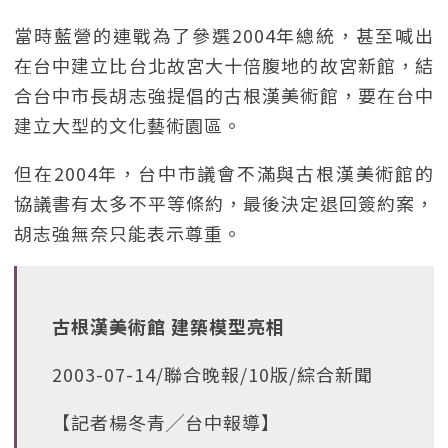
當時藍營的連戰為了參選2004年總統，甚至喊出
在台中建立比台北故宮大十倍腹地的故宮新館，結
合台中市長胡志強提倡的古根漢美術館，要在台中
建立大型的文化藝術園區。
但在2004年，台中市議會不滿與古根漢美術館的
協議書有太多不平等條約，最後決定退回簽約案，
胡志強無奈只能表示尊重。
古根漢美術館 建築模型亮相
2003-07-14/聯合晚報/10版/綜合新聞
【記者楊冬青╱台中報導】