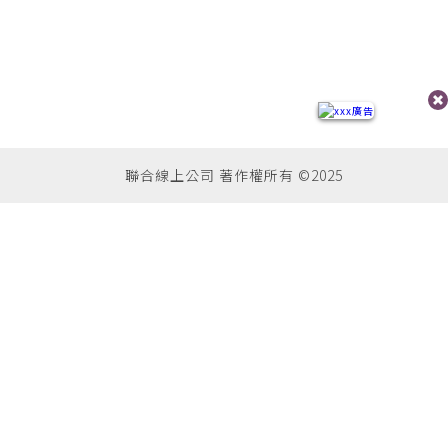
聯合線上公司 著作權所有 ©2025