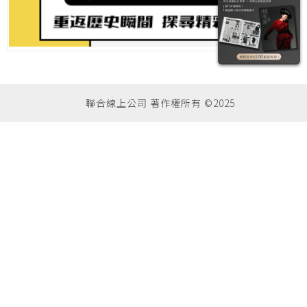
聯合線上公司 著作權所有 ©2025