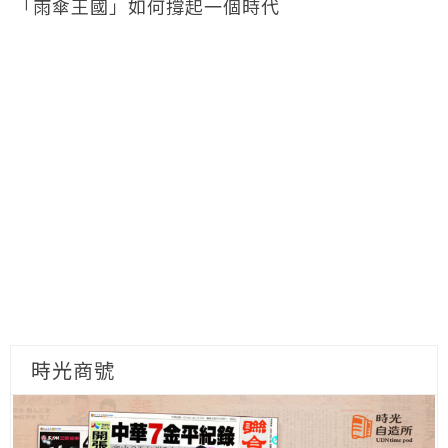
「雨傘王國」如何撐起一個時代
時光商號