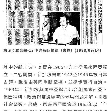
來源：聯合報-13 李光耀回憶錄（書摘）(1998/09/14)
其中的新加坡，其實在1965年方才從馬來西亞獨
立。二戰期間，新加坡曾於1942至1945年被日本
占領，戰後由英國重新掌控，並逐步實行自治。
1963年，新加坡與馬來亞聯合邦合組馬來西亞，
但因種族、政治與雙邊經濟的矛盾問題未解，引發
社會緊張。最終，馬來西亞國會於1965年以「全