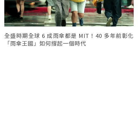
全盛時期全球 6 成雨傘都是 MIT！40 多年前彰化
「雨傘王國」如何撐起一個時代