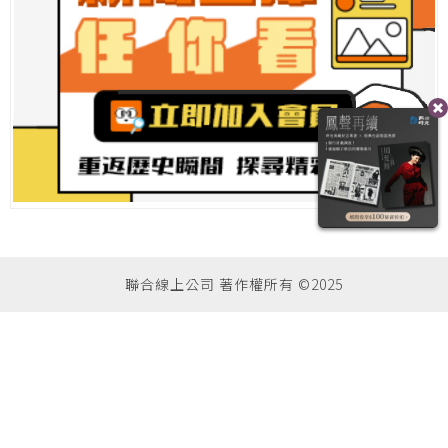
聯合線上公司 著作權所有 ©2025