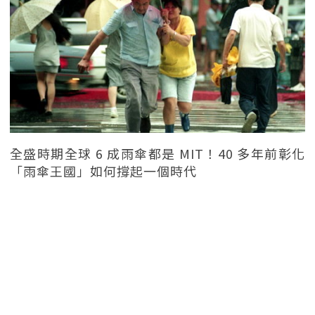
全盛時期全球 6 成雨傘都是 MIT！40 多年前彰化
「雨傘王國」如何撐起一個時代