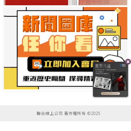
聯合線上公司 著作權所有 ©2025